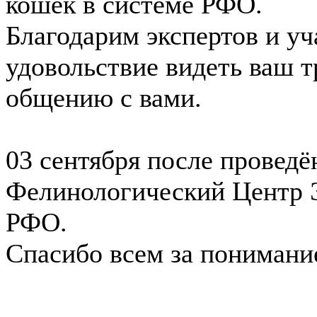
кошек в системе РФО.
Благодарим экспертов и уч
удовольствие видеть ваш т
общению с вами.
03 сентября после провед
Фелинологический Центр
РФО.
Спасибо всем за понимани