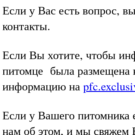
Если у Вас есть вопрос, вы
контакты.
Если Вы хотите, чтобы ин
питомце была размещена н
информацию на
pfc.exclu
Если у Вашего питомника 
нам об этом, и мы свяжем 