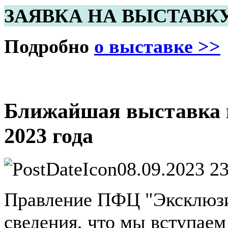
ЗАЯВКА НА ВЫСТАВК
Подробно
о выставке >>
Ближайшая выставка в
2023 года
08.09.2023 2
Правление ПФЦ "Эксклюзи
сведения, что мы вступае