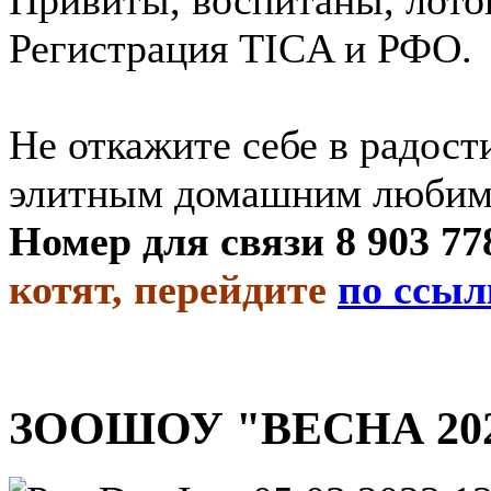
Регистрация TICA и РФО.
Не откажите себе в радос
элитным домашним любим
Номер для связи 8 9
котят, перейдите
по ссыл
ЗООШОУ "ВЕСНА 2023