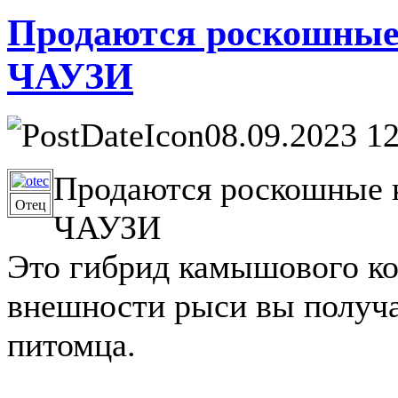
Продаются роскошные
ЧАУЗИ
08.09.2023 1
Продаются роскошные 
Отец
ЧАУЗИ
Это гибрид камышового кот
внешности рыси вы получ
питомца.