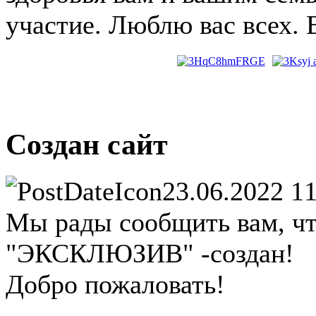
участие. Люблю вас всех.
Создан сайт
23.06.2022 1
Мы рады сообщить вам, ч
"ЭКСКЛЮЗИВ" -создан!
Добро пожаловать!