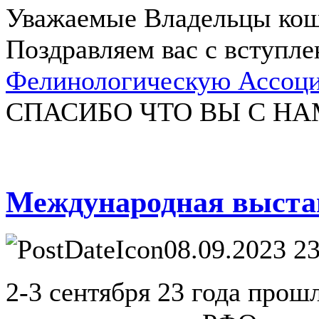
Уважаемые Владельцы кош
Поздравляем вас с вступл
Фелинологическую Ассоц
СПАСИБО ЧТО ВЫ С НА
Международная выста
08.09.2023 2
2-3 сентября 23 года про